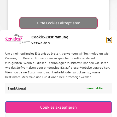
Bitte Cookies akzeptieren
Cookie-Zustimmung
verwalten
Um dir ein optimales Erlebnis zu bieten, verwenden wir Technologien wie
Cookies, um Geräteinformationen zu speichern und/oder darauf
zuzugreifen. Wenn du diesen Technologien zustimmst, können wir Daten
wie das Surfverhalten oder eindeutige IDs auf dieser Website verarbeiten.
Wenn du deine Zustimmung nicht erteilst oder zurückziehst, können
bestimmte Merkmale und Funktionen beeinträchtigt werden.
Links
Funktional
Immer aktiv
Cookies akzeptieren