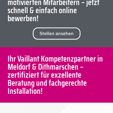
motivierten Mitarbeitern – jetzt
schnell & einfach online
bewerben!
Stellen ansehen
Ihr Vaillant Kompetenzpartner in
Meldorf & Dithmarschen –
zertifiziert für exzellente
Beratung und fachgerechte
Installation!