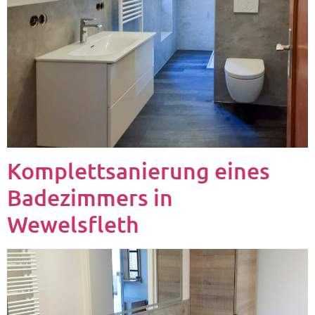
Komplettsanierung eines
Badezimmers in
Wewelsfleth