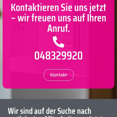
Kontaktieren Sie uns jetzt
– wir freuen uns auf Ihren
Anruf.
048329920
Kontakt
Wir sind auf der Suche nach