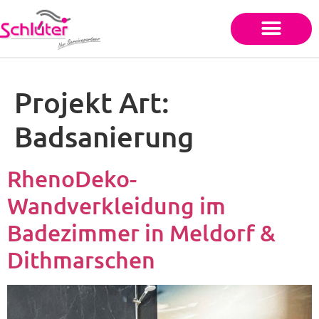
Projekt Art:
Badsanierung
RhenoDeko-
Wandverkleidung im
Badezimmer in Meldorf &
Dithmarschen