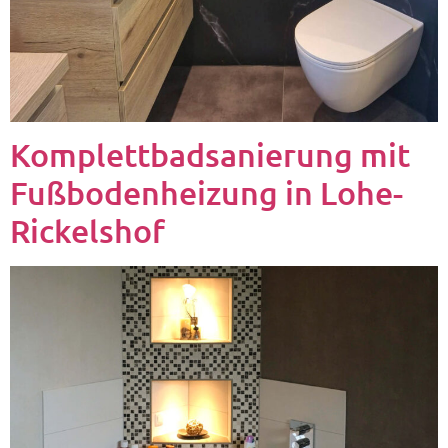
Komplettbadsanierung mit
Fußbodenheizung in Lohe-
Rickelshof