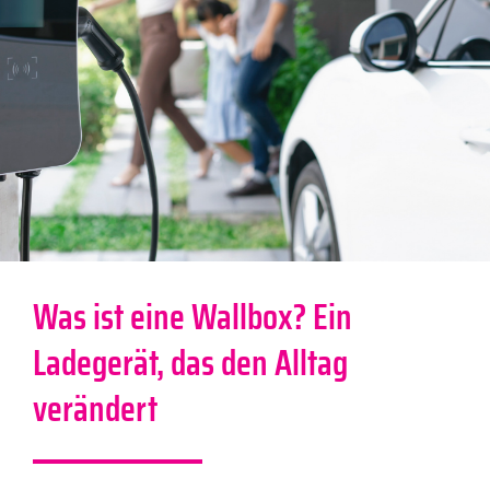
Was ist eine Wallbox? Ein
Ladegerät, das den Alltag
verändert