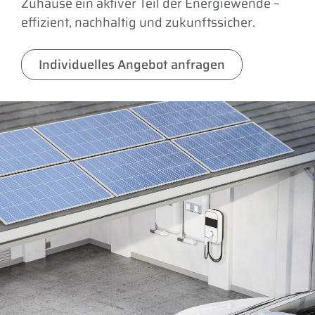
Zuhause ein aktiver Teil der Energiewende –
effizient, nachhaltig und zukunftssicher.
Individuelles Angebot anfragen