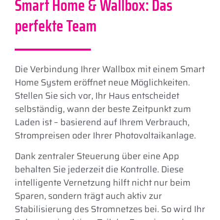
Smart Home & Wallbox: Das
perfekte Team
Die Verbindung Ihrer Wallbox mit einem Smart
Home System eröffnet neue Möglichkeiten.
Stellen Sie sich vor, Ihr Haus entscheidet
selbständig, wann der beste Zeitpunkt zum
Laden ist – basierend auf Ihrem Verbrauch,
Strompreisen oder Ihrer Photovoltaikanlage.
Dank zentraler Steuerung über eine App
behalten Sie jederzeit die Kontrolle. Diese
intelligente Vernetzung hilft nicht nur beim
Sparen, sondern trägt auch aktiv zur
Stabilisierung des Stromnetzes bei. So wird Ihr