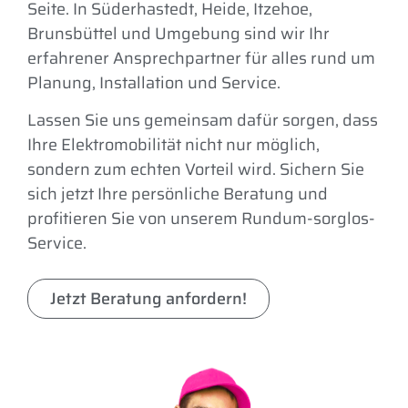
Seite. In Süderhastedt, Heide, Itzehoe,
Brunsbüttel und Umgebung sind wir Ihr
erfahrener Ansprechpartner für alles rund um
Planung, Installation und Service.
Lassen Sie uns gemeinsam dafür sorgen, dass
Ihre Elektromobilität nicht nur möglich,
sondern zum echten Vorteil wird. Sichern Sie
sich jetzt Ihre persönliche Beratung und
profitieren Sie von unserem Rundum-sorglos-
Service.
Jetzt Beratung anfordern!