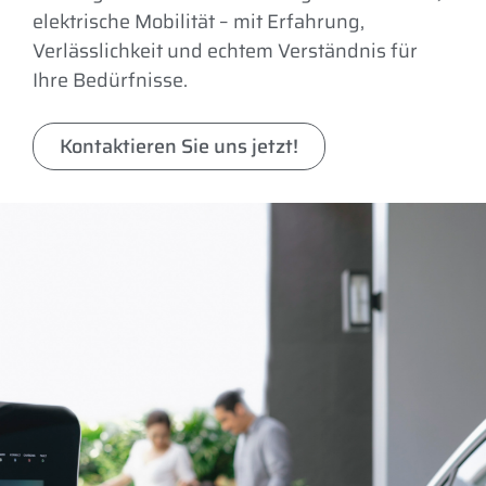
elektrische Mobilität – mit Erfahrung,
Verlässlichkeit und echtem Verständnis für
Ihre Bedürfnisse.
Kontaktieren Sie uns jetzt!