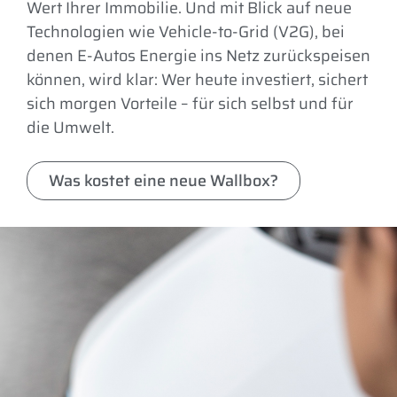
Wert Ihrer Immobilie. Und mit Blick auf neue
Technologien wie Vehicle-to-Grid (V2G), bei
denen E-Autos Energie ins Netz zurückspeisen
können, wird klar: Wer heute investiert, sichert
sich morgen Vorteile – für sich selbst und für
die Umwelt.
Was kostet eine neue Wallbox?