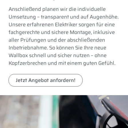
Anschließend planen wir die individuelle
Umsetzung – transparent und auf Augenhöhe.
Unsere erfahrenen Elektriker sorgen für eine
fachgerechte und sichere Montage, inklusive
aller Prüfungen und der abschließenden
Inbetriebnahme. So können Sie Ihre neue
Wallbox schnell und sicher nutzen – ohne
Kopfzerbrechen und mit einem guten Gefühl.
Jetzt Angebot anfordern!