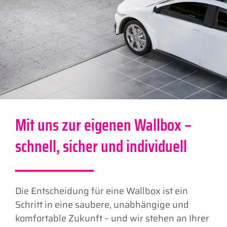
Mit uns zur eigenen Wallbox –
schnell, sicher und individuell
Die Entscheidung für eine Wallbox ist ein
Schritt in eine saubere, unabhängige und
komfortable Zukunft – und wir stehen an Ihrer