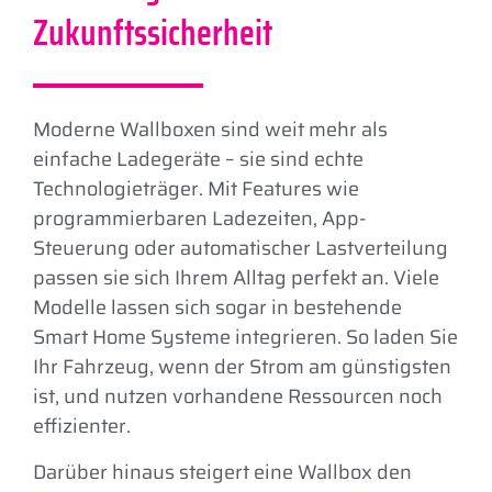
Zukunftssicherheit
Moderne Wallboxen sind weit mehr als
einfache Ladegeräte – sie sind echte
Technologieträger. Mit Features wie
programmierbaren Ladezeiten, App-
Steuerung oder automatischer Lastverteilung
passen sie sich Ihrem Alltag perfekt an. Viele
Modelle lassen sich sogar in bestehende
Smart Home Systeme integrieren. So laden Sie
Ihr Fahrzeug, wenn der Strom am günstigsten
ist, und nutzen vorhandene Ressourcen noch
effizienter.
Darüber hinaus steigert eine Wallbox den