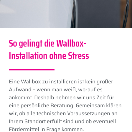
So gelingt die Wallbox-
Installation ohne Stress
Eine Wallbox zu installieren ist kein großer
Aufwand – wenn man weiß, worauf es
ankommt. Deshalb nehmen wir uns Zeit für
eine persönliche Beratung. Gemeinsam klären
wir, ob alle technischen Voraussetzungen an
Ihrem Standort erfüllt sind und ob eventuell
Fördermittel in Frage kommen.