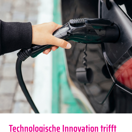
Technologische Innovation trifft