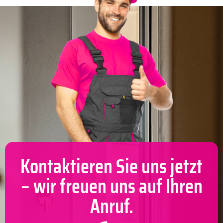
Kontaktieren Sie uns jetzt
– wir freuen uns auf Ihren
Anruf.