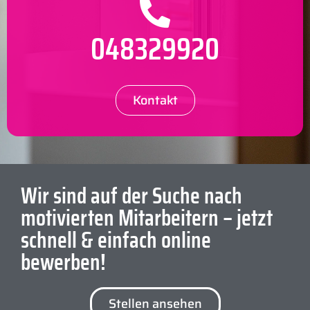
048329920
Kontakt
Wir sind auf der Suche nach
motivierten Mitarbeitern – jetzt
schnell & einfach online
bewerben!
Stellen ansehen