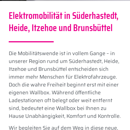
Elektromobilität in Süderhastedt,
Heide, Itzehoe und Brunsbüttel
Die Mobilitätswende ist in vollem Gange – in
unserer Region rund um Süderhastedt, Heide,
Itzehoe und Brunsbüttel entscheiden sich
immer mehr Menschen für Elektrofahrzeuge.
Doch die wahre Freiheit beginnt erst mit einer
eigenen Wallbox. Während öffentliche
Ladestationen oft belegt oder weit entfernt
sind, bedeutet eine Wallbox bei Ihnen zu
Hause Unabhängigkeit, Komfort und Kontrolle.
Wir begleiten Sie auf dem Weg in diese neue,