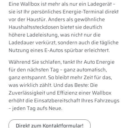
Eine Wallbox ist mehr als nur ein Ladegerät –
sie ist Ihr persönliches Energie-Terminal direkt
vor der Haustür. Anders als gewöhnliche
Haushaltssteckdosen bietet sie deutlich
höhere Ladeleistung, was nicht nur die
Ladedauer verkürzt, sondern auch die tägliche
Nutzung eines E-Autos spürbar erleichtert.
Während Sie schlafen, tankt Ihr Auto Energie
für den nächsten Tag – ganz automatisch,
ganz entspannt. So bleibt mehr Zeit für das,
was wirklich zählt. Und das Beste: Die
Zuverlässigkeit und Effizienz einer Wallbox
erhöht die Einsatzbereitschaft Ihres Fahrzeugs
– jeden Tag aufs Neue.
Direkt zum Kontaktformular!