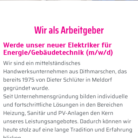
Wir als Arbeitgeber
Werde unser neuer Elektriker für
Energie/Gebäudetechnik (m/w/d)
Wir sind ein mittelständisches
Handwerksunternehmen aus Dithmarschen, das
bereits 1975 von Dieter Schlüter in Meldorf
gegründet wurde.
Seit Unternehmensgründung bilden individuelle
und fortschrittliche Lösungen in den Bereichen
Heizung, Sanitär und PV-Anlagen den Kern
unseres Leistungsangebotes. Dadurch können wir
heute stolz auf eine lange Tradition und Erfahrung