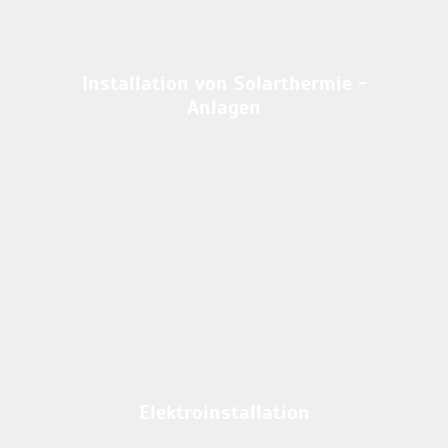
Installation von Solarthermie -
Anlagen
Elektroinstallation