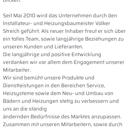
blicken.
Seit Mai 2010 wird das Unternehmen durch den
Installateur- und Heizungsbaumeister Volker
Streich geführt. Als neuer Inhaber freut er sich über
ein tolles Team, sowie langjährige Beziehungen zu
unseren Kunden und Lieferanten.
Die langjährige und positive Entwicklung
verdanken wir vor allem dem Engagement unserer
Mitarbeiter.
Wir sind bemüht unsere Produkte und
Dienstleistungen in den Bereichen Service,
Heizsysteme sowie dem Neu- und Umbau von
Bädern und Heizungen stetig zu verbessern und
uns an die ständig
ändernden Bedürfnisse des Marktes anzupassen.
Zusammen mit unseren Mitarbeitern, sowie durch