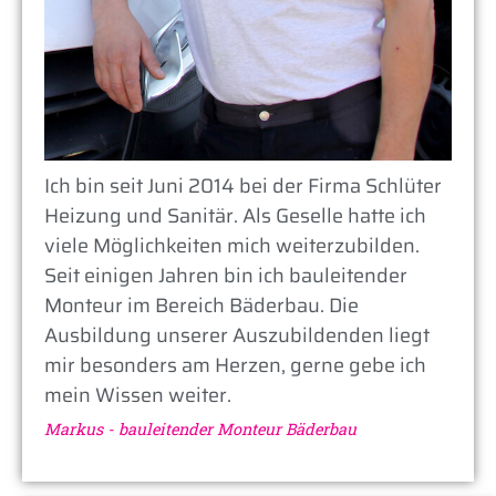
Ich bin seit Juni 2014 bei der Firma Schlüter
Heizung und Sanitär. Als Geselle hatte ich
viele Möglichkeiten mich weiterzubilden.
Seit einigen Jahren bin ich bauleitender
Monteur im Bereich Bäderbau. Die
Ausbildung unserer Auszubildenden liegt
mir besonders am Herzen, gerne gebe ich
mein Wissen weiter.
Markus - bauleitender Monteur Bäderbau