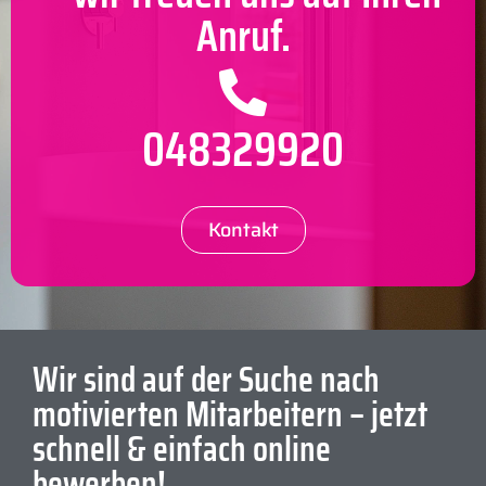
Anruf.
048329920
Kontakt
Wir sind auf der Suche nach
motivierten Mitarbeitern – jetzt
schnell & einfach online
bewerben!