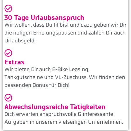
30 Tage Urlaubsanspruch
Wir wollen, dass Du fit bist und dazu geben wir Dir
die nötigen Erholungspausen und zahlen Dir auch
Urlaubsgeld.
Extras
Wir bieten Dir auch E-Bike Leasing,
Tankgutscheine und VL-Zuschuss. Wir finden den
passenden Bonus für Dich!
Abwechslungsreiche Tätigkeiten
Dich erwarten anspruchsvolle & interessante
Aufgaben in unserem vielseitigen Unternehmen.