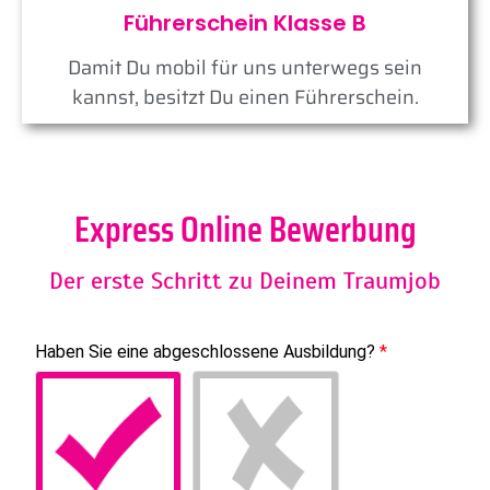
Führerschein Klasse B
Damit Du mobil für uns unterwegs sein
kannst, besitzt Du einen Führerschein.
Express Online Bewerbung
Der erste Schritt zu Deinem Traumjob