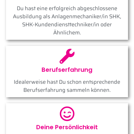
Du hast eine erfolgreich abgeschlossene
Ausbildung als Anlagenmechaniker/in SHK,
SHK-Kundendiensttechniker/in​ oder
Ähnlichem.
Berufserfahrung
Idealerweise hast Du schon entsprechende
Berufserfahrung sammeln können.
Deine Persönlichkeit