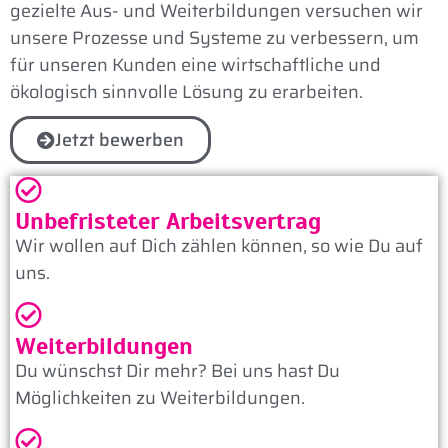
gezielte Aus- und Weiterbildungen versuchen wir
unsere Prozesse und Systeme zu verbessern, um
für unseren Kunden eine wirtschaftliche und
ökologisch sinnvolle Lösung zu erarbeiten.
Jetzt bewerben
Unbefristeter Arbeitsvertrag
Wir wollen auf Dich zählen können, so wie Du auf
uns.
Weiterbildungen
Du wünschst Dir mehr? Bei uns hast Du
Möglichkeiten zu Weiterbildungen.