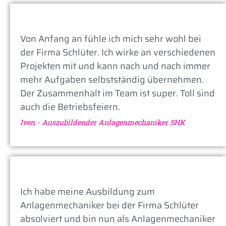
Von Anfang an fühle ich mich sehr wohl bei
der Firma Schlüter. Ich wirke an verschiedenen
Projekten mit und kann nach und nach immer
mehr Aufgaben selbstständig übernehmen.
Der Zusammenhalt im Team ist super. Toll sind
auch die Betriebsfeiern.
Iven - Auszubildender Anlagenmechaniker SHK
Ich habe meine Ausbildung zum
Anlagenmechaniker bei der Firma Schlüter
absolviert und bin nun als Anlagenmechaniker