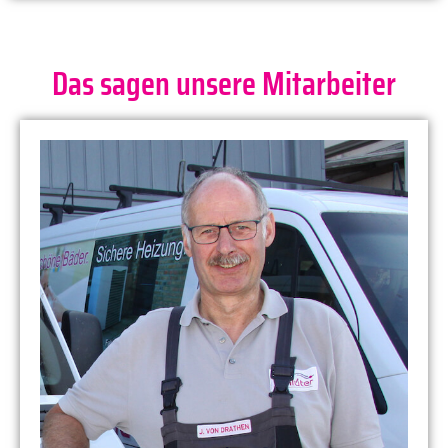
Das sagen unsere Mitarbeiter