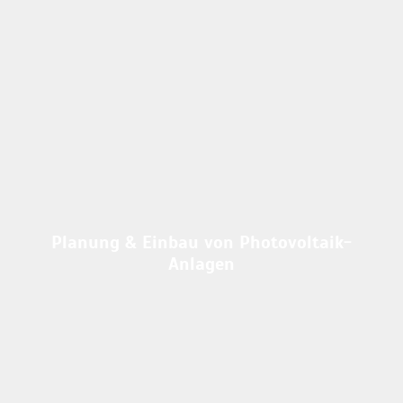
Planung & Einbau von Photovoltaik-
Anlagen