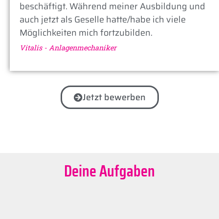
beschäftigt. Während meiner Ausbildung und
auch jetzt als Geselle hatte/habe ich viele
Möglichkeiten mich fortzubilden.
Vitalis - Anlagenmechaniker
Jetzt bewerben
Deine Aufgaben