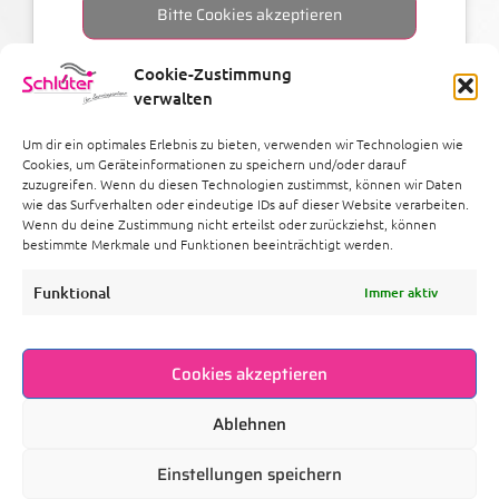
Bitte Cookies akzeptieren
Cookie-Zustimmung
verwalten
Um dir ein optimales Erlebnis zu bieten, verwenden wir Technologien wie
Cookies, um Geräteinformationen zu speichern und/oder darauf
zuzugreifen. Wenn du diesen Technologien zustimmst, können wir Daten
wie das Surfverhalten oder eindeutige IDs auf dieser Website verarbeiten.
Wenn du deine Zustimmung nicht erteilst oder zurückziehst, können
bestimmte Merkmale und Funktionen beeinträchtigt werden.
Links
Funktional
Immer aktiv
Cookies akzeptieren
Ablehnen
Copyright © 2025 Schlüter Heizung & Sanitär – Alle
Einstellungen speichern