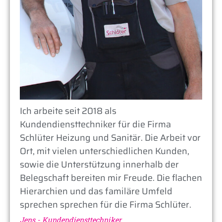
Ich arbeite seit 2018 als
Kundendiensttechniker für die Firma
Schlüter Heizung und Sanitär. Die Arbeit vor
Ort, mit vielen unterschiedlichen Kunden,
sowie die Unterstützung innerhalb der
Belegschaft bereiten mir Freude. Die flachen
Hierarchien und das familäre Umfeld
sprechen sprechen für die Firma Schlüter.
Jens - Kundendiensttechniker