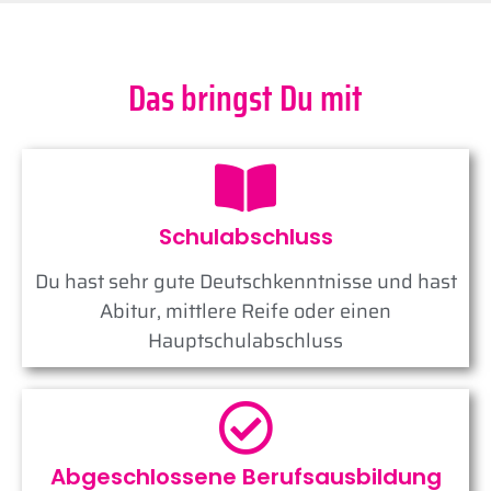
Das bringst Du mit
Schulabschluss
Du hast sehr gute Deutschkenntnisse und hast
Abitur, mittlere Reife oder einen
Hauptschulabschluss
Abgeschlossene Berufsausbildung