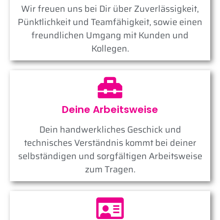
Wir freuen uns bei Dir über Zuverlässigkeit,
Pünktlichkeit und Teamfähigkeit, sowie einen
freundlichen Umgang mit Kunden und
Kollegen.
Deine Arbeitsweise
Dein handwerkliches Geschick und
technisches Verständnis kommt bei deiner
selbständigen und sorgfältigen Arbeitsweise
zum Tragen.