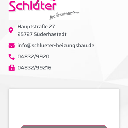
Hauptstraße 27
25727 Süderhastedt
info@schlueter-heizungsbau.de
04832/9920
04832/99216