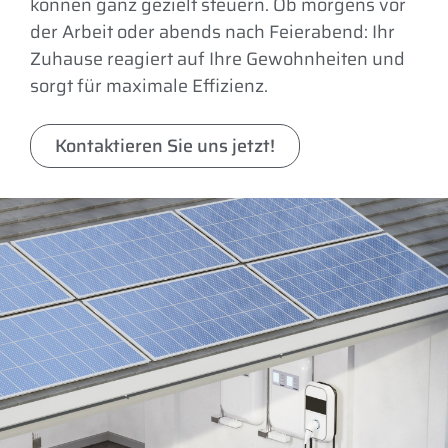
können ganz gezielt steuern. Ob morgens vor
der Arbeit oder abends nach Feierabend: Ihr
Zuhause reagiert auf Ihre Gewohnheiten und
sorgt für maximale Effizienz.
Kontaktieren Sie uns jetzt!