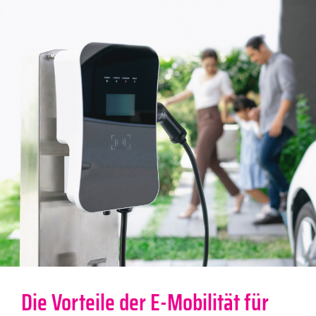
Die Vorteile der E-Mobilität für