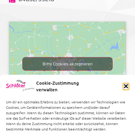
Bitte Cookies akzeptieren
Cookie-Zustimmung
verwalten
Um dir ein optimales Erlebnis zu bieten, verwenden wir Technologien wie
Cookies, um Geräteinformationen zu speichern und/oder darauf
zuzugreifen. Wenn du diesen Technologien zustimmst, können wir Daten
wie das Surfverhalten oder eindeutige IDs auf dieser Website verarbeiten.
Links
Wenn du deine Zustimmung nicht erteilst oder zurückziehst, können
bestimmte Merkmale und Funktionen beeinträchtigt werden.