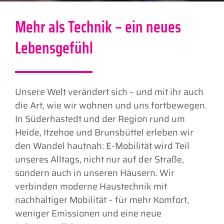
Mehr als Technik – ein neues
Lebensgefühl
Unsere Welt verändert sich – und mit ihr auch
die Art, wie wir wohnen und uns fortbewegen.
In Süderhastedt und der Region rund um
Heide, Itzehoe und Brunsbüttel erleben wir
den Wandel hautnah: E-Mobilität wird Teil
unseres Alltags, nicht nur auf der Straße,
sondern auch in unseren Häusern. Wir
verbinden moderne Haustechnik mit
nachhaltiger Mobilität – für mehr Komfort,
weniger Emissionen und eine neue