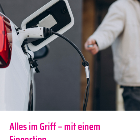
Alles im Griff – mit einem
Fingertipp