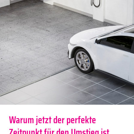
Warum jetzt der perfekte
Zeitpunkt für den Umstieg ist