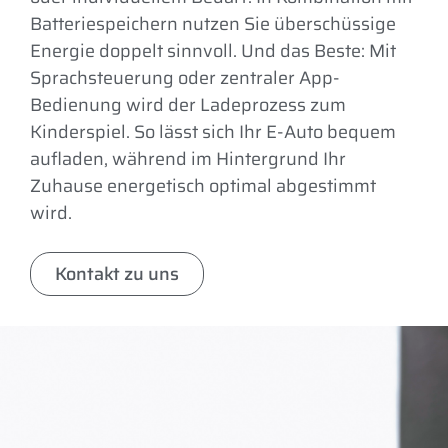
Batteriespeichern nutzen Sie überschüssige
Energie doppelt sinnvoll. Und das Beste: Mit
Sprachsteuerung oder zentraler App-
Bedienung wird der Ladeprozess zum
Kinderspiel. So lässt sich Ihr E-Auto bequem
aufladen, während im Hintergrund Ihr
Zuhause energetisch optimal abgestimmt
wird.
Kontakt zu uns