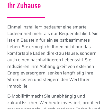
Ihr Zuhause
Einmal installiert, bedeutet eine smarte
Ladeeinheit mehr als nur Bequemlichkeit. Sie
ist ein Baustein für ein selbstbestimmtes
Leben. Sie ermöglicht Ihnen nicht nur das
komfortable Laden direkt zu Hause, sondern
auch einen nachhaltigeren Lebensstil. Sie
reduzieren Ihre Abhängigkeit von externen
Energieversorgern, senken langfristig Ihre
Stromkosten und steigern den Wert Ihrer
Immobilie.
E-Mobilität macht Sie unabhängig und
zukunftssicher. Wer heute investiert, profitiert