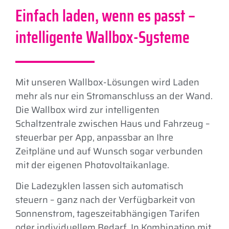
Einfach laden, wenn es passt –
intelligente Wallbox-Systeme
Mit unseren Wallbox-Lösungen wird Laden
mehr als nur ein Stromanschluss an der Wand.
Die Wallbox wird zur intelligenten
Schaltzentrale zwischen Haus und Fahrzeug –
steuerbar per App, anpassbar an Ihre
Zeitpläne und auf Wunsch sogar verbunden
mit der eigenen Photovoltaikanlage.
Die Ladezyklen lassen sich automatisch
steuern – ganz nach der Verfügbarkeit von
Sonnenstrom, tageszeitabhängigen Tarifen
oder individuellem Bedarf. In Kombination mit