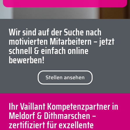
Wir sind auf der Suche nach
motivierten Mitarbeitern – jetzt
schnell & einfach online
bewerben!
Stellen ansehen
Ihr Vaillant Kompetenzpartner in
Meldorf & Dithmarschen –
zertifiziert für exzellente