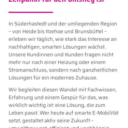
In Süderhastedt und der umliegenden Region
– von Heide bis Itzehoe und Brunsbüttel –
erleben wir täglich, wie stark das Interesse an
nachhaltigen, smarten Lösungen wächst.
Unsere Kundinnen und Kunden fragen nicht
mehr nur nach einer Heizung oder einem
Stromanschluss, sondern nach ganzheitlichen
Lösungen für ein modernes Zuhause.
Wir begleiten diesen Wandel mit Fachwissen,
Erfahrung und einem Gespür für das, was
wirklich wichtig ist: eine Lösung, die zum
Leben passt. Wer heute auf smarte E-Mobilität
setzt, gestaltet aktiv seine Zukunft –