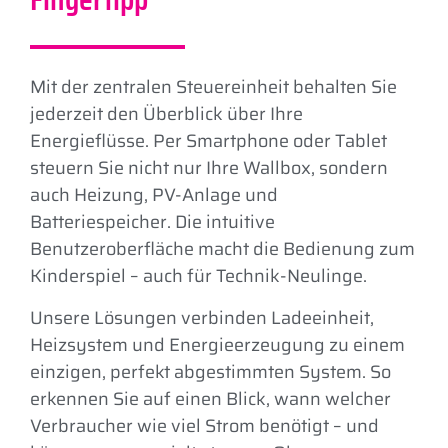
Mit der zentralen Steuereinheit behalten Sie
jederzeit den Überblick über Ihre
Energieflüsse. Per Smartphone oder Tablet
steuern Sie nicht nur Ihre Wallbox, sondern
auch Heizung, PV-Anlage und
Batteriespeicher. Die intuitive
Benutzeroberfläche macht die Bedienung zum
Kinderspiel – auch für Technik-Neulinge.
Unsere Lösungen verbinden Ladeeinheit,
Heizsystem und Energieerzeugung zu einem
einzigen, perfekt abgestimmten System. So
erkennen Sie auf einen Blick, wann welcher
Verbraucher wie viel Strom benötigt – und