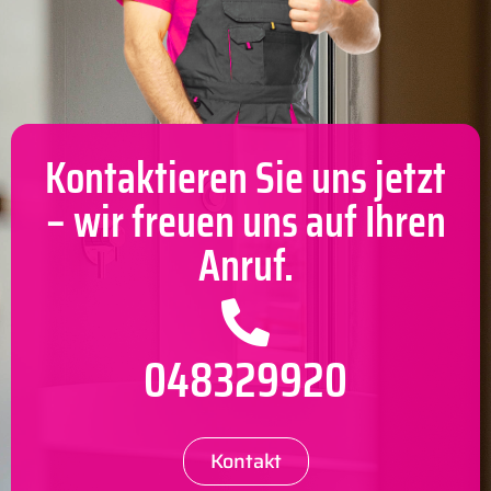
Kontaktieren Sie uns jetzt
– wir freuen uns auf Ihren
Anruf.
048329920
Kontakt