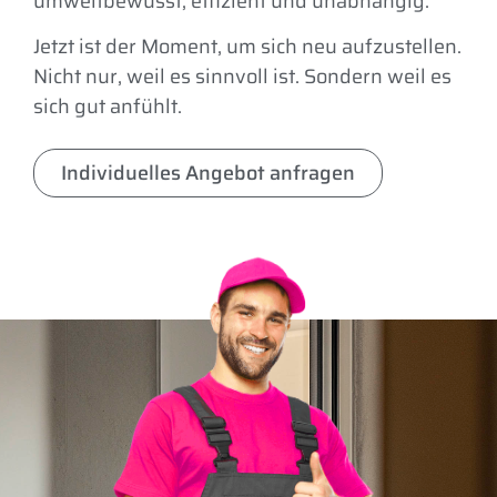
umweltbewusst, effizient und unabhängig.
Jetzt ist der Moment, um sich neu aufzustellen.
Nicht nur, weil es sinnvoll ist. Sondern weil es
sich gut anfühlt.
Individuelles Angebot anfragen