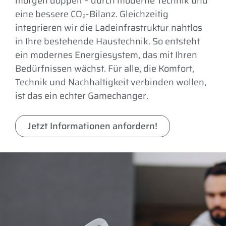
morgen doppelt – durch moderne Technik und
eine bessere CO₂-Bilanz. Gleichzeitig
integrieren wir die Ladeinfrastruktur nahtlos
in Ihre bestehende Haustechnik. So entsteht
ein modernes Energiesystem, das mit Ihren
Bedürfnissen wächst. Für alle, die Komfort,
Technik und Nachhaltigkeit verbinden wollen,
ist das ein echter Gamechanger.
Jetzt Informationen anfordern!