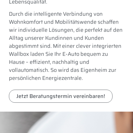
Lebensqualität.
Durch die intelligente Verbindung von
Wohnkomfort und Mobilitätswende schaffen
wir individuelle Lösungen, die perfekt auf den
Alltag unserer Kundinnen und Kunden
abgestimmt sind. Mit einer clever integrierten
Wallbox laden Sie Ihr E-Auto bequem zu
Hause – effizient, nachhaltig und
vollautomatisch. So wird das Eigenheim zur
persönlichen Energiezentrale.
Jetzt Beratungstermin vereinbaren!